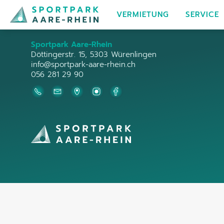
VERMIETUNG
SERVICE
Sportpark Aare-Rhein
Döttingerstr. 15, 5303 Würenlingen
info@sportpark-aare-rhein.ch
056 281 29 90