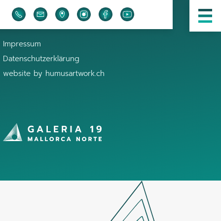
Impressum
Datenschutzerklärung
website by
humusartwork.ch