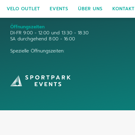
VELO OUTLET
EVENTS
ÜBER UNS
KONTAKT
Öffnungszeiten
DI-FR 9:00 - 12:00 und 13:30 - 18:30
SA durchgehend 8:00 - 16:00
Spezielle Öffnungszeiten: