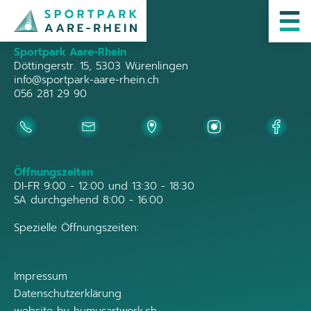
Sportpark Aare-Rhein
Döttingerstr. 15, 5303 Würenlingen
info@sportpark-aare-rhein.ch
056 281 29 90
Öffnungszeiten
DI-FR 9:00 - 12:00 und 13:30 - 18:30
SA durchgehend 8:00 - 16:00
Spezielle Öffnungszeiten:
Impressum
Datenschutzerklärung