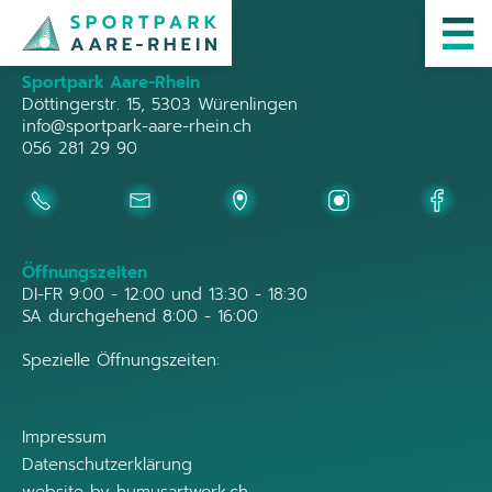
Sportpark Aare-Rhein
Döttingerstr. 15, 5303 Würenlingen
info@sportpark-aare-rhein.ch
056 281 29 90
Öffnungszeiten
DI-FR 9:00 - 12:00 und 13:30 - 18:30
SA durchgehend 8:00 - 16:00
Spezielle Öffnungszeiten:
Impressum
Datenschutzerklärung