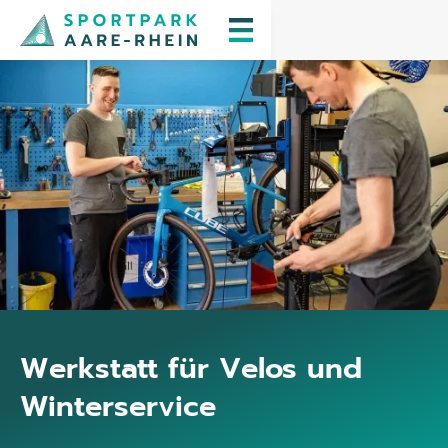
Werkstatt für Velos und
Winterservice