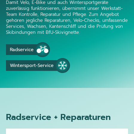
Damit Velo, E-Bike und auch Wintersportgeräte
zuverlässig funktionieren, übernimmt unser Werkstatt-
Team Kontrolle, Reparatur und Pflege. Zum Angebot
gehören jegliche Reparaturen, Velo-Checks, umfassende
Services, Wachsen, Kantenschliff und die Prüfung von
Skibindungen mit BfU-Skivignette.
Radservice
Wintersport-Service
Radservice + Reparaturen