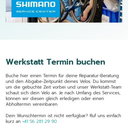
Werkstatt Termin buchen
Buche hier einen Termin für deine Reparatur-Beratung
und den Abgabe-Zeitpunkt deines Velos. Du kommst
um die gebuchte Zeit vorbei und unser Werkstatt-Team
schaut sich dein Velo an. Je nach Umfang des Services,
können wir diesen gleich erledigen oder einen
Abholtermin vereinbaren.
Dein Wunschtermin ist nicht verfügbar? Ruf uns einfach
kurz an
+41 56 281 29 90