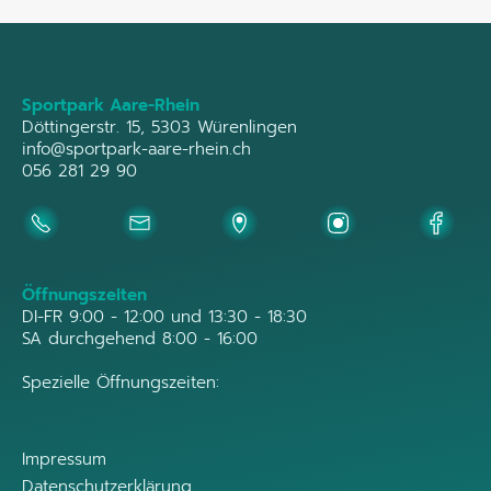
Sportpark Aare-Rhein
Döttingerstr. 15, 5303 Würenlingen
info@sportpark-aare-rhein.ch
056 281 29 90
Öffnungszeiten
DI-FR 9:00 - 12:00 und 13:30 - 18:30
SA durchgehend 8:00 - 16:00
Spezielle Öffnungszeiten:
Impressum
Datenschutzerklärung