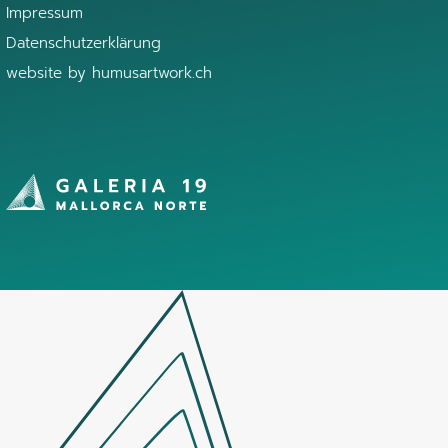
Impressum
Datenschutzerklärung
website by
humusartwork.ch