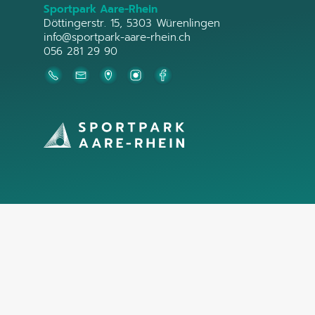
Sportpark Aare-Rhein
Döttingerstr. 15, 5303 Würenlingen
info@sportpark-aare-rhein.ch
056 281 29 90