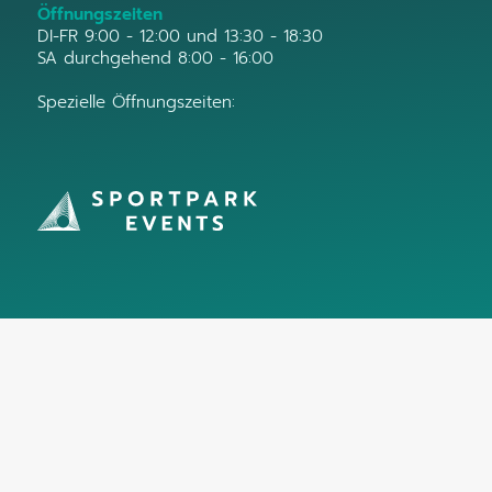
Öffnungszeiten
DI-FR 9:00 - 12:00 und 13:30 - 18:30
SA durchgehend 8:00 - 16:00
Spezielle Öffnungszeiten: