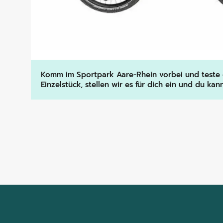
Komm im Sportpark Aare-Rhein vorbei und teste da
Einzelstück, stellen wir es für dich ein und du ka